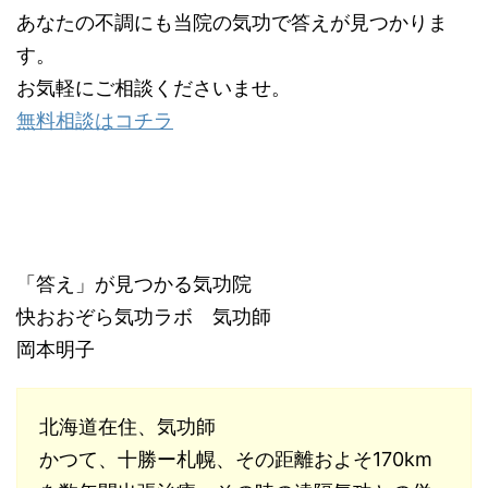
あなたの不調にも当院の気功で答えが見つかりま
す。
お気軽にご相談くださいませ。
無料相談はコチラ
「答え」が見つかる気功院
快おおぞら気功ラボ 気功師
岡本明子
北海道在住、気功師
かつて、十勝ー札幌、その距離およそ170km