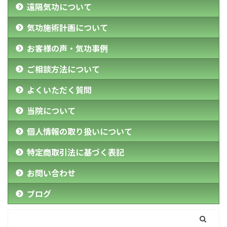
遠隔気功について
気功施術計画について
お客様の声・気功事例
ご相談方法について
よくいただく質問
当院について
個人情報の取り扱いについて
特定商取引法に基づく表記
お問い合わせ
ブログ