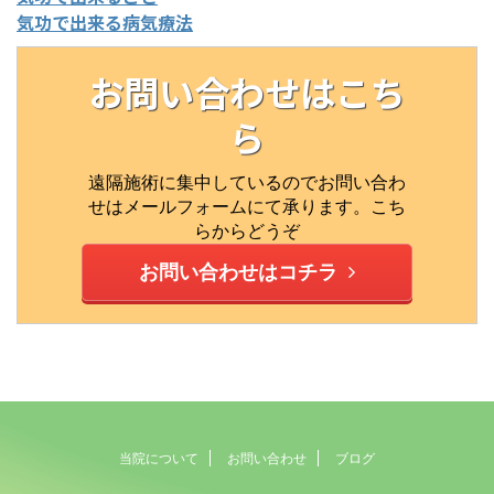
気功で出来る病気療法
お問い合わせはこち
ら
遠隔施術に集中しているのでお問い合わ
せはメールフォームにて承ります。こち
らからどうぞ
お問い合わせはコチラ
当院について
お問い合わせ
ブログ