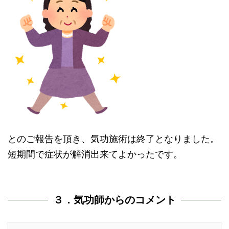
とのご報告を頂き、気功施術は終了となりました。
短期間で症状が解消出来てよかったです。
３．気功師からのコメント