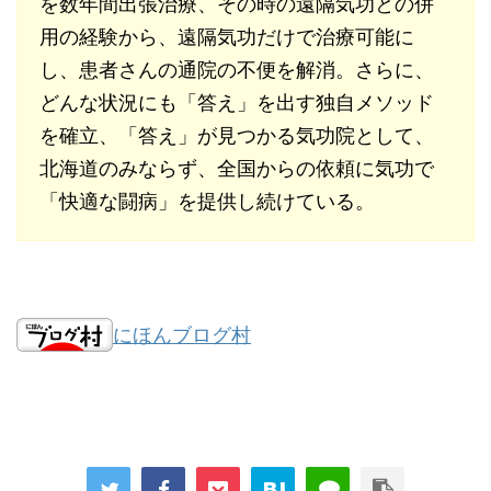
を数年間出張治療、その時の遠隔気功との併
用の経験から、遠隔気功だけで治療可能に
し、患者さんの通院の不便を解消。さらに、
どんな状況にも「答え」を出す独自メソッド
を確立、「答え」が見つかる気功院として、
北海道のみならず、全国からの依頼に気功で
「快適な闘病」を提供し続けている。
にほんブログ村