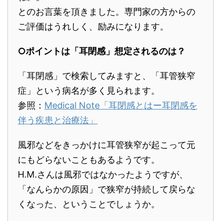
とのお言葉を頂きました。専門家の方からの
ご評価はうれしく、励みになります。
○ポイントは「耳閉感」想定されるのは？
「耳閉感」で検索してみますと、「耳管狭窄
症」という病名が多く見られます。
参照：
Medical Note「耳閉感とはー耳閉感を
伴う疾患と治療法」
風邪などをきっかけに耳管狭窄が起こって元
にもどらないこともあるようです。
H.M.さんは風邪ではなかったようですが、
「なんらかの原因」で狭窄が持続して戻らな
くなった、ということでしょうか。