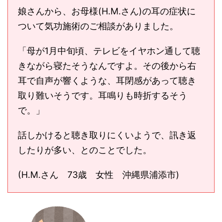
娘さんから、お母様(H.M.さん)の耳の症状に
ついて気功施術のご相談がありました。
「母が1月中旬頃、テレビをイヤホン通して聴
きながら寝たそうなんですよ。その後から右
耳で自声が響くような、耳閉感があって聴き
取り難いそうです。耳鳴りも時折するそう
で。」
話しかけると聴き取りにくいようで、訊き返
したりが多い、とのことでした。
(H.M.さん 73歳 女性 沖縄県浦添市)