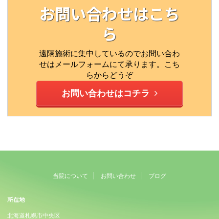
お問い合わせはこち
ら
遠隔施術に集中しているのでお問い合わ
せはメールフォームにて承ります。こち
らからどうぞ
お問い合わせはコチラ
当院について
お問い合わせ
ブログ
所在地
北海道札幌市中央区