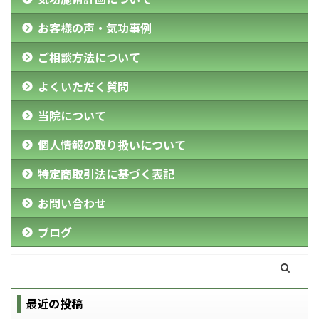
お客様の声・気功事例
ご相談方法について
よくいただく質問
当院について
個人情報の取り扱いについて
特定商取引法に基づく表記
お問い合わせ
ブログ
最近の投稿